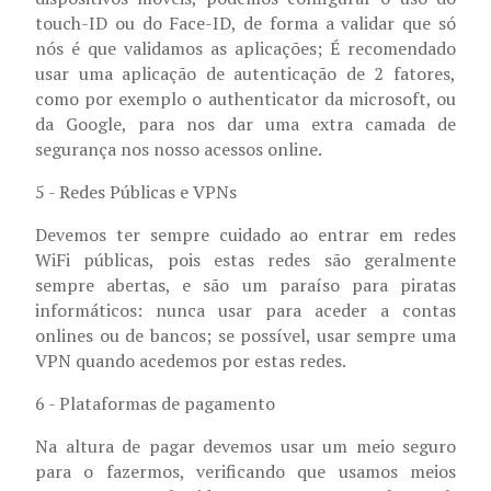
touch-ID ou do Face-ID, de forma a validar que só
nós é que validamos as aplicações; É recomendado
usar uma aplicação de autenticação de 2 fatores,
como por exemplo o authenticator da microsoft, ou
da Google, para nos dar uma extra camada de
segurança nos nosso acessos online.
5 - Redes Públicas e VPNs
Devemos ter sempre cuidado ao entrar em redes
WiFi públicas, pois estas redes são geralmente
sempre abertas, e são um paraíso para piratas
informáticos: nunca usar para aceder a contas
onlines ou de bancos; se possível, usar sempre uma
VPN quando acedemos por estas redes.
6 - Plataformas de pagamento
Na altura de pagar devemos usar um meio seguro
para o fazermos, verificando que usamos meios