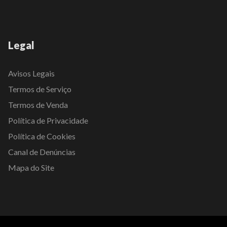
Legal
Avisos Legais
Termos de Serviço
Termos de Venda
Política de Privacidade
Política de Cookies
Canal de Denúncias
Mapa do Site