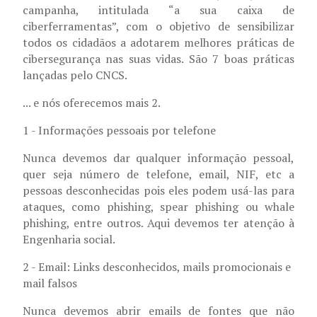
campanha, intitulada
“a sua caixa de
ciberferramentas”, com o objetivo de sensibilizar
todos os cidadãos a adotarem melhores práticas de
cibersegurança nas suas vidas. São 7 boas práticas
lançadas pelo CNCS.
... e nós oferecemos mais 2.
1 - Informações pessoais por telefone
Nunca devemos dar qualquer informação pessoal,
quer seja número de telefone, email, NIF, etc a
pessoas desconhecidas pois eles podem usá-las para
ataques, como phishing, spear phishing ou whale
phishing, entre outros. Aqui devemos ter atenção à
Engenharia social.
2 - Email: Links desconhecidos, mails promocionais e
mail falsos
Nunca devemos abrir emails de fontes que não