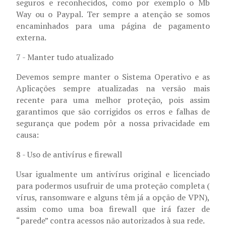
seguros e reconhecidos, como por exemplo o Mb
Way ou o Paypal. Ter sempre a atenção se somos
encaminhados para uma página de pagamento
externa.
7 - Manter tudo atualizado
Devemos sempre manter o Sistema Operativo e as
Aplicações sempre atualizadas na versão mais
recente para uma melhor proteção, pois assim
garantimos que são corrigidos os erros e falhas de
segurança que podem pôr a nossa privacidade em
causa:
8 - Uso de antivírus e firewall
Usar igualmente um antivírus original e licenciado
para podermos usufruir de uma proteção completa (
vírus, ransomware e alguns têm já a opção de VPN),
assim como uma boa firewall que irá fazer de
“parede” contra acessos não autorizados à sua rede.