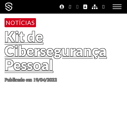
NOTÍCIAS
Kit de
Cibersegurança
Pessoal
Publicado em 19/04/2022