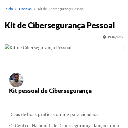
Início
Notícias
Kit de Cibersegurança Pessoal
Kit de Cibersegurança Pessoal
19/04/2022
Kit pessoal de Cibersegurança
Dicas de boas práticas online para cidadãos.
O Centro Nacional de Cibersegurança lançou uma