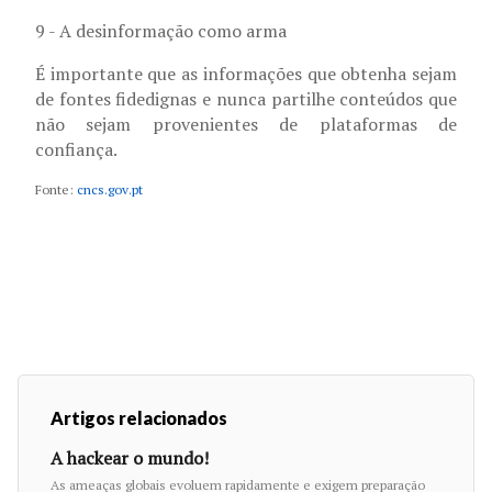
9 - A desinformação como arma
É importante que as informações que obtenha sejam
de fontes fidedignas e nunca partilhe conteúdos que
não sejam provenientes de plataformas de
confiança.
Fonte:
cncs.gov.pt
Artigos relacionados
A hackear o mundo!
As ameaças globais evoluem rapidamente e exigem preparação