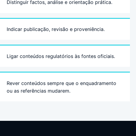
Distinguir factos, análise e orientação prática.
Indicar publicação, revisão e proveniência.
Ligar conteúdos regulatórios às fontes oficiais.
Rever conteúdos sempre que o enquadramento
ou as referências mudarem.