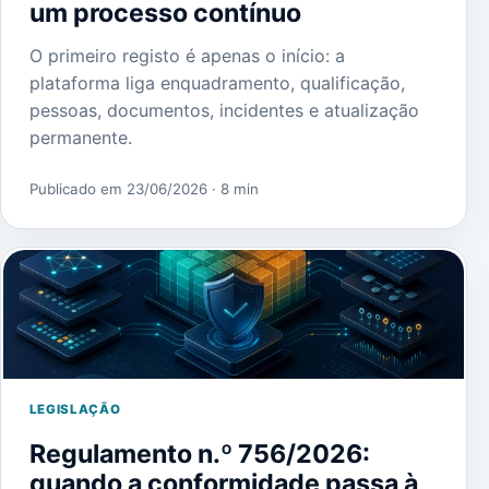
um processo contínuo
O primeiro registo é apenas o início: a
plataforma liga enquadramento, qualificação,
pessoas, documentos, incidentes e atualização
permanente.
Publicado em 23/06/2026
· 8 min
LEGISLAÇÃO
Regulamento n.º 756/2026:
quando a conformidade passa à