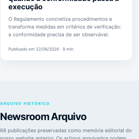
execução
O Regulamento concretiza procedimentos e
transforma medidas em critérios de verificação:
a conformidade precisa de ser observável.
Publicado em 22/06/2026
· 9 min
ARQUIVO HISTÓRICO
Newsroom Arquivo
68 publicações preservadas como memória editorial do
nosso website anterior. Os artigos arquivados podem