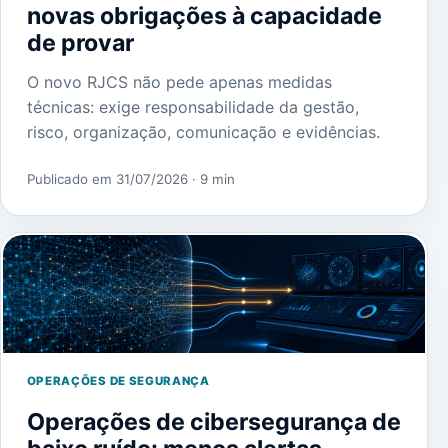
novas obrigações à capacidade
de provar
O novo RJCS não pede apenas medidas
técnicas: exige responsabilidade da gestão,
risco, organização, comunicação e evidências.
Publicado em 31/07/2026
· 9 min
OPERAÇÕES DE SEGURANÇA
Operações de cibersegurança de