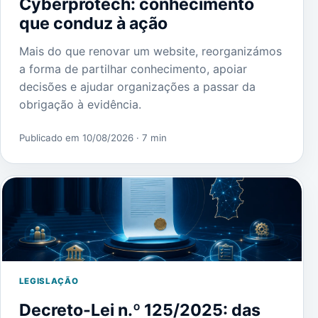
Cyberprotech: conhecimento
que conduz à ação
Mais do que renovar um website, reorganizámos
a forma de partilhar conhecimento, apoiar
decisões e ajudar organizações a passar da
obrigação à evidência.
Publicado em 10/08/2026
· 7 min
LEGISLAÇÃO
Decreto-Lei n.º 125/2025: das