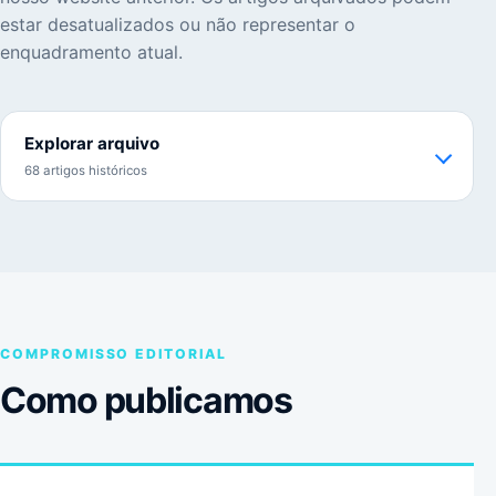
estar desatualizados ou não representar o
enquadramento atual.
Explorar arquivo
68 artigos históricos
COMPROMISSO EDITORIAL
Como publicamos