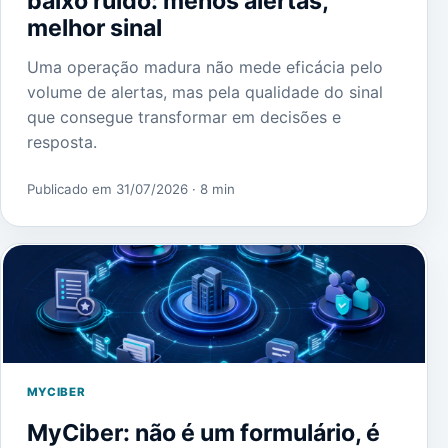
baixo ruído: menos alertas,
melhor sinal
Uma operação madura não mede eficácia pelo
volume de alertas, mas pela qualidade do sinal
que consegue transformar em decisões e
resposta.
Publicado em 31/07/2026
· 8 min
MYCIBER
MyCiber: não é um formulário, é