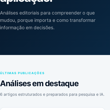
Análises editoriais para compreender o que
mudou, porque importa e como transformar
informação em decisões.
ÚLTIMAS PUBLICAÇÕES
Análises em destaque
6 artigos estruturados e preparados para pesquisa e IA.